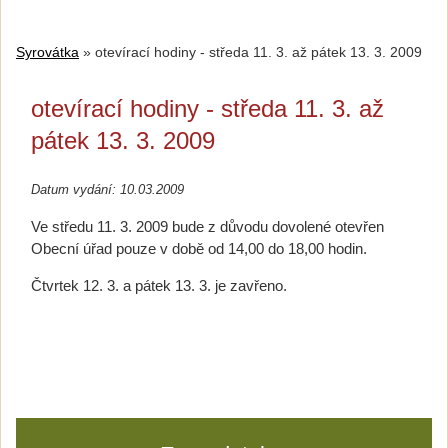
Syrovátka
»
otevírací hodiny - středa 11. 3. až pátek 13. 3. 2009
otevírací hodiny - středa 11. 3. až
pátek 13. 3. 2009
Datum vydání: 10.03.2009
Ve středu 11. 3. 2009 bude z důvodu dovolené otevřen
Obecní úřad pouze v době od 14,00 do 18,00 hodin.
Čtvrtek 12. 3. a pátek 13. 3. je zavřeno.