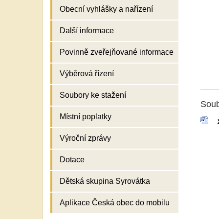
Obecní vyhlášky a nařízení
Další informace
Povinně zveřejňované informace
Výběrová řízení
Soubory ke stažení
Soub
Místní poplatky
Výroční zprávy
Dotace
Dětská skupina Syrovátka
Aplikace Česká obec do mobilu