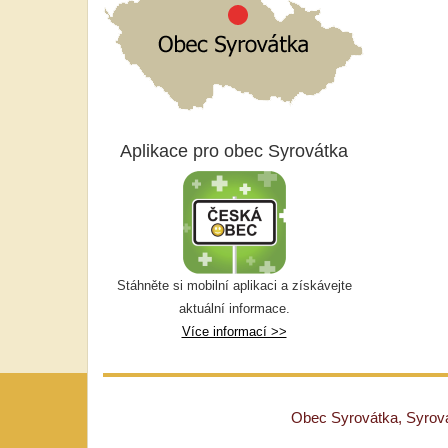
Aplikace pro obec Syrovátka
Stáhněte si mobilní aplikaci a získávejte
aktuální informace.
Více informací >>
Obec Syrovátka, Syrovát