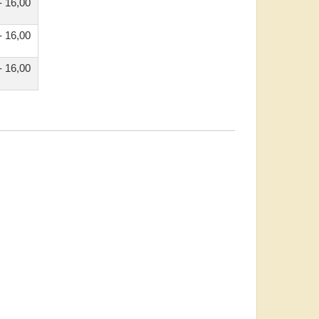
- 16,00
- 16,00
- 16,00