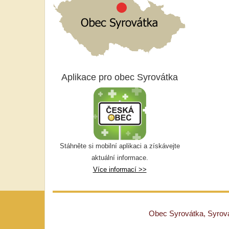
Aplikace pro obec Syrovátka
Stáhněte si mobilní aplikaci a získávejte
aktuální informace.
Více informací >>
Obec Syrovátka, Syrovát