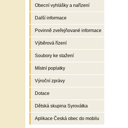
Obecní vyhlášky a nařízení
Další informace
Povinně zveřejňované informace
Výběrová řízení
Soubory ke stažení
Místní poplatky
Výroční zprávy
Dotace
Dětská skupina Syrovátka
Aplikace Česká obec do mobilu