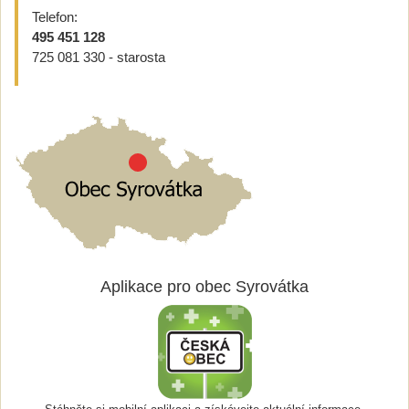
Telefon:
495 451 128
725 081 330 - starosta
Aplikace pro obec Syrovátka