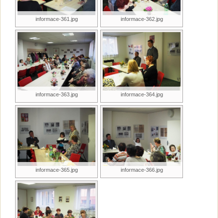
informace-361.jpg
informace-362.jpg
informace-363.jpg
informace-364.jpg
informace-365.jpg
informace-366.jpg