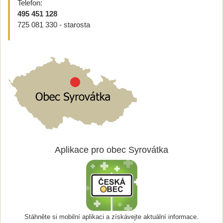
Telefon:
495 451 128
725 081 330 - starosta
Aplikace pro obec Syrovátka
Stáhněte si mobilní aplikaci a získávejte aktuální informace.