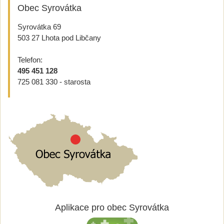
Obec Syrovátka
Syrovátka 69
503 27 Lhota pod Libčany
Telefon:
495 451 128
725 081 330 - starosta
Aplikace pro obec Syrovátka