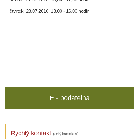
čtvrtek 28.07.2016: 13,00 - 16,00 hodin
E - podatelna
Rychlý kontakt
(celý kontakt »)