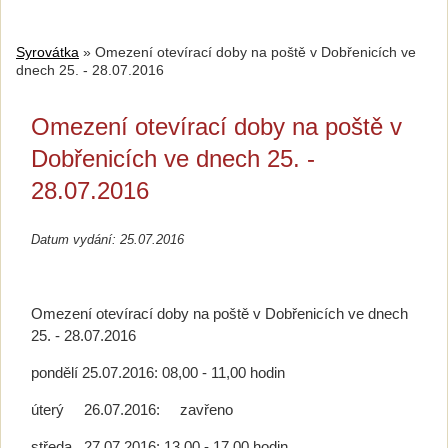
Syrovátka
»
Omezení otevírací doby na poště v Dobřenicích ve
dnech 25. - 28.07.2016
Omezení otevírací doby na poště v
Dobřenicích ve dnech 25. -
28.07.2016
Datum vydání: 25.07.2016
Omezení otevírací doby na poště v Dobřenicích ve dnech
25. - 28.07.2016
pondělí 25.07.2016: 08,00 - 11,00 hodin
úterý 26.07.2016: zavřeno
středa 27.07.2016: 13,00 - 17,00 hodin