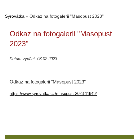
Syrovátka
»
Odkaz na fotogalerii "Masopust 2023"
Odkaz na fotogalerii "Masopust
2023"
Datum vydání: 08.02.2023
Odkaz na fotogalerii "Masopust 2023"
https://www.syrovatka.cz/masopust-2023-11949/