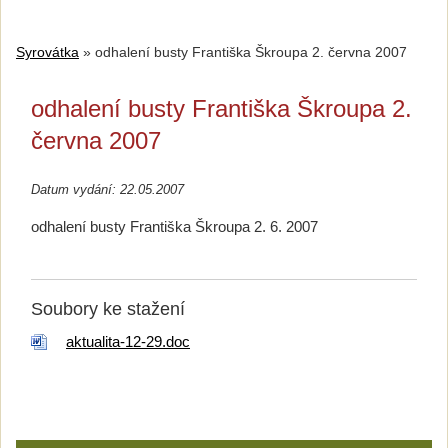
Syrovátka
»
odhalení busty Františka Škroupa 2. června 2007
odhalení busty Františka Škroupa 2.
června 2007
Datum vydání: 22.05.2007
odhalení busty Františka Škroupa 2. 6. 2007
Soubory ke stažení
aktualita-12-29.doc