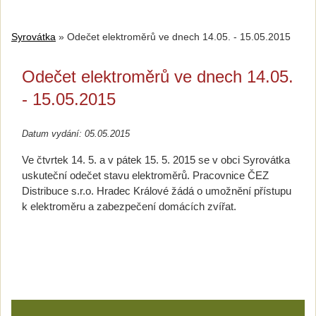
Syrovátka
»
Odečet elektroměrů ve dnech 14.05. - 15.05.2015
Odečet elektroměrů ve dnech 14.05.
- 15.05.2015
Datum vydání: 05.05.2015
Ve čtvrtek 14. 5. a v pátek 15. 5. 2015 se v obci Syrovátka
uskuteční odečet stavu elektroměrů. Pracovnice ČEZ
Distribuce s.r.o. Hradec Králové žádá o umožnění přístupu
k elektroměru a zabezpečení domácích zvířat.