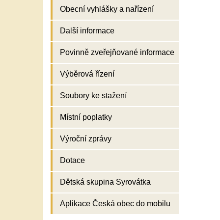
Obecní vyhlášky a nařízení
Další informace
Povinně zveřejňované informace
Výběrová řízení
Soubory ke stažení
Místní poplatky
Výroční zprávy
Dotace
Dětská skupina Syrovátka
Aplikace Česká obec do mobilu