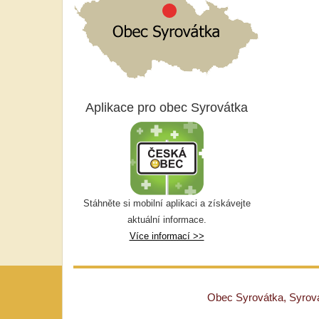
Aplikace pro obec Syrovátka
Stáhněte si mobilní aplikaci a získávejte
aktuální informace.
Více informací >>
Obec Syrovátka, Syrovát