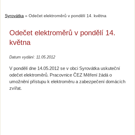
Syrovátka
»
Odečet elektroměrů v pondělí 14. května
Odečet elektroměrů v pondělí 14.
května
Datum vydání: 11.05.2012
V pondělí dne 14.05.2012 se v obci Syrovátka uskuteční
odečet elektroměrů. Pracovnice ČEZ Měření žádá o
umožnění přístupu k elektroměru a zabezpečení domácích
zvířat.