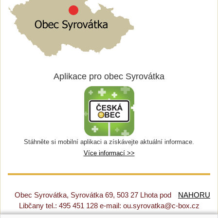
Aplikace pro obec Syrovátka
Stáhněte si mobilní aplikaci a získávejte aktuální informace.
Více informací >>
Obec Syrovátka, Syrovátka 69, 503 27 Lhota pod
NAHORU
Libčany tel.: 495 451 128 e-mail: ou.syrovatka@c-box.cz