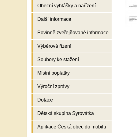
Obecní vyhlášky a nařízení
Další informace
Povinně zveřejňované informace
Výběrová řízení
Soubory ke stažení
Místní poplatky
Výroční zprávy
Dotace
Dětská skupina Syrovátka
Aplikace Česká obec do mobilu