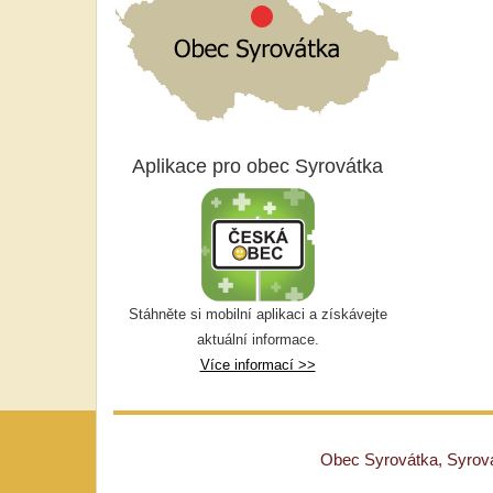
Aplikace pro obec Syrovátka
Stáhněte si mobilní aplikaci a získávejte
aktuální informace.
Více informací >>
Obec Syrovátka, Syrovát