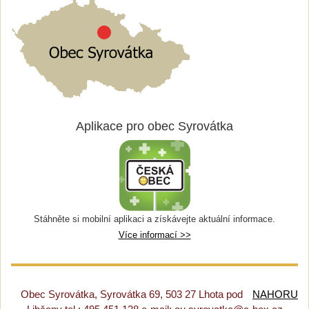
Aplikace pro obec Syrovátka
Stáhněte si mobilní aplikaci a získávejte aktuální informace.
Více informací >>
Obec Syrovátka, Syrovátka 69, 503 27 Lhota pod
NAHORU