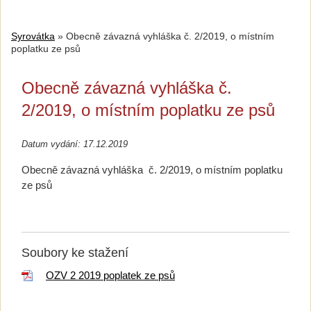
Syrovátka
»
Obecně závazná vyhláška č. 2/2019, o místním
poplatku ze psů
Obecně závazná vyhláška č.
2/2019, o místním poplatku ze psů
Datum vydání: 17.12.2019
Obecně závazná vyhláška
č. 2/2019,
o místním poplatku
ze psů
Soubory ke stažení
OZV 2 2019 poplatek ze psů