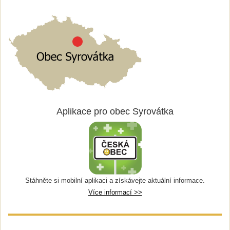
Aplikace pro obec Syrovátka
Stáhněte si mobilní aplikaci a získávejte aktuální informace.
Více informací >>