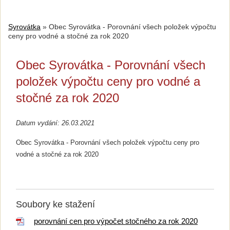
Syrovátka
»
Obec Syrovátka - Porovnání všech položek výpočtu
ceny pro vodné a stočné za rok 2020
Obec Syrovátka - Porovnání všech
položek výpočtu ceny pro vodné a
stočné za rok 2020
Datum vydání: 26.03.2021
Obec Syrovátka - Porovnání všech položek výpočtu ceny pro
vodné a stočné za rok 2020
Soubory ke stažení
porovnání cen pro výpočet stočného za rok 2020