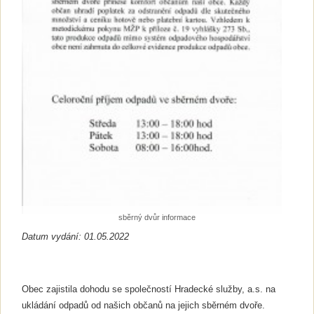
sběrný dvůr informace
Datum vydání: 01.05.2022
Obec zajistila dohodu se společností Hradecké služby, a.s. na
ukládání odpadů od našich občanů na jejich sběrném dvoře.