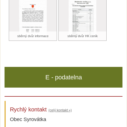
sběrný dvůr informace
sběrný dvůr HK ceník
E - podatelna
Rychlý kontakt
(celý kontakt »)
Obec Syrovátka