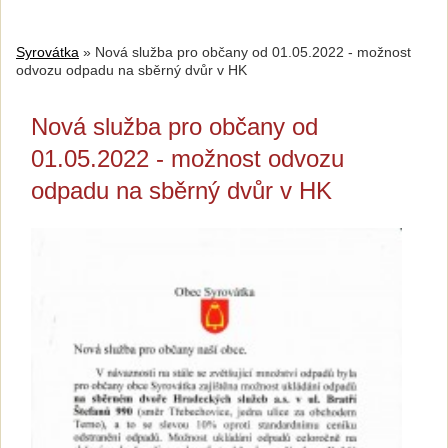
Syrovátka
»
Nová služba pro občany od 01.05.2022 - možnost
odvozu odpadu na sběrný dvůr v HK
Nová služba pro občany od
01.05.2022 - možnost odvozu
odpadu na sběrný dvůr v HK