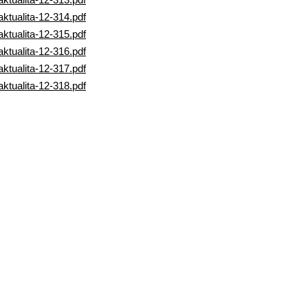
aktualita-12-314.pdf
aktualita-12-315.pdf
aktualita-12-316.pdf
aktualita-12-317.pdf
aktualita-12-318.pdf