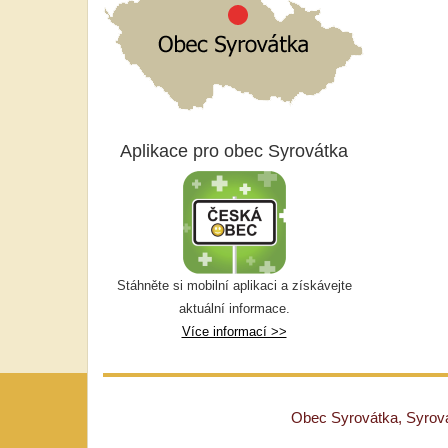
Aplikace pro obec Syrovátka
Stáhněte si mobilní aplikaci a získávejte
aktuální informace.
Více informací >>
Obec Syrovátka, Syrovát