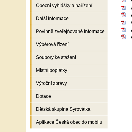
Obecní vyhlášky a nařízení
Další informace
Povinně zveřejňované informace
Výběrová řízení
Soubory ke stažení
Místní poplatky
Výroční zprávy
Dotace
Dětská skupina Syrovátka
Aplikace Česká obec do mobilu