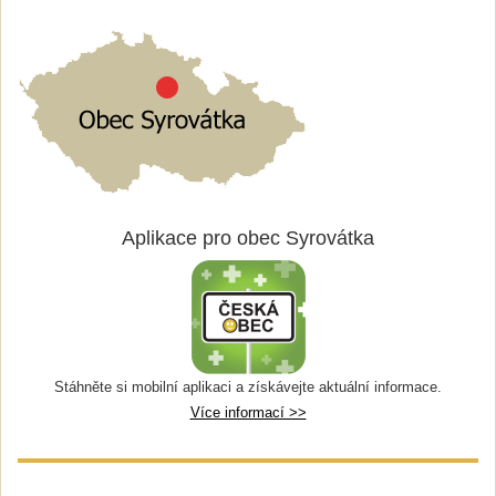
Aplikace pro obec Syrovátka
Stáhněte si mobilní aplikaci a získávejte aktuální informace.
Více informací >>