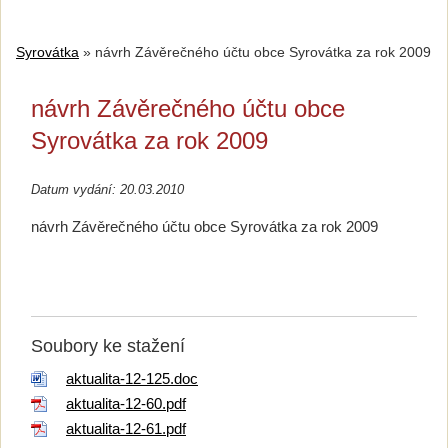
Syrovátka
»
návrh Závěrečného účtu obce Syrovátka za rok 2009
návrh Závěrečného účtu obce
Syrovátka za rok 2009
Datum vydání: 20.03.2010
návrh Závěrečného účtu obce Syrovátka za rok 2009
Soubory ke stažení
aktualita-12-125.doc
aktualita-12-60.pdf
aktualita-12-61.pdf