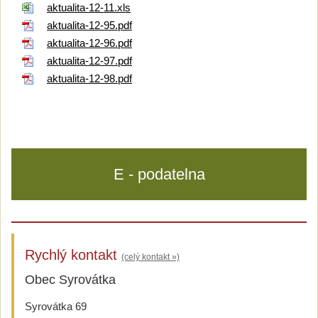
aktualita-12-11.xls
aktualita-12-95.pdf
aktualita-12-96.pdf
aktualita-12-97.pdf
aktualita-12-98.pdf
E - podatelna
Rychlý kontakt
(celý kontakt »)
Obec Syrovátka
Syrovátka 69