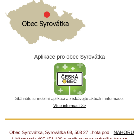
Aplikace pro obec Syrovátka
Stáhněte si mobilní aplikaci a získávejte aktuální informace.
Více informací >>
Obec Syrovátka, Syrovátka 69, 503 27 Lhota pod
NAHORU