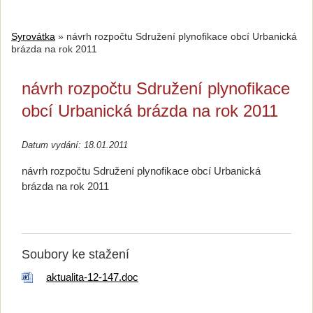
Syrovátka
»
návrh rozpočtu Sdružení plynofikace obcí Urbanická
brázda na rok 2011
návrh rozpočtu Sdružení plynofikace
obcí Urbanická brázda na rok 2011
Datum vydání: 18.01.2011
návrh rozpočtu Sdružení plynofikace obcí Urbanická
brázda na rok 2011
Soubory ke stažení
aktualita-12-147.doc