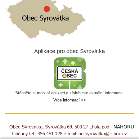
Aplikace pro obec Syrovátka
Stáhněte si mobilní aplikaci a získávejte aktuální informace.
Více informací >>
Obec Syrovátka, Syrovátka 69, 503 27 Lhota pod
NAHORU
Libčany tel.: 495 451 128 e-mail: ou.syrovatka@c-box.cz