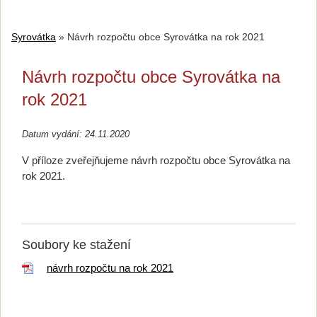
Syrovátka
»
Návrh rozpočtu obce Syrovátka na rok 2021
Návrh rozpočtu obce Syrovátka na
rok 2021
Datum vydání: 24.11.2020
V příloze zveřejňujeme návrh rozpočtu obce Syrovátka na
rok 2021.
Soubory ke stažení
návrh rozpočtu na rok 2021