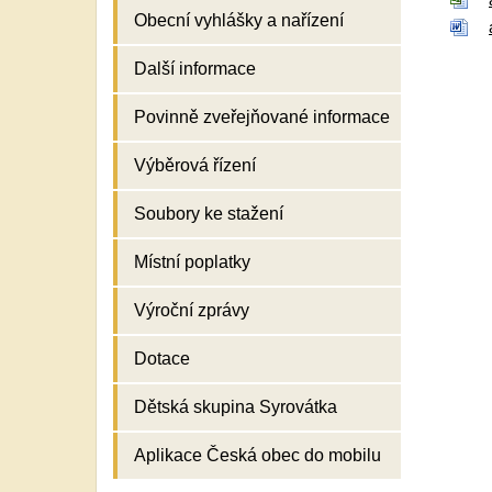
Obecní vyhlášky a nařízení
Další informace
Povinně zveřejňované informace
Výběrová řízení
Soubory ke stažení
Místní poplatky
Výroční zprávy
Dotace
Dětská skupina Syrovátka
Aplikace Česká obec do mobilu