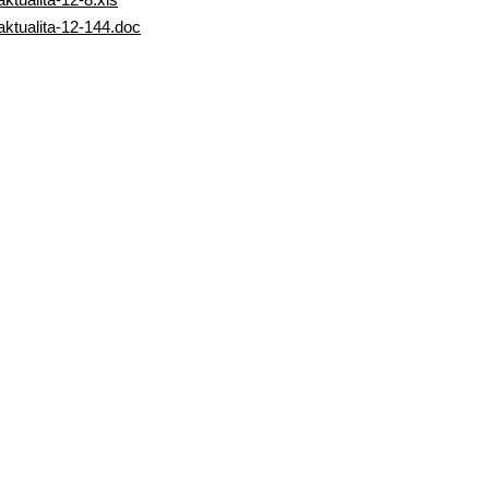
aktualita-12-144.doc