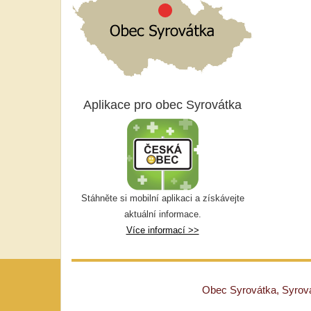
Aplikace pro obec Syrovátka
Stáhněte si mobilní aplikaci a získávejte
aktuální informace.
Více informací >>
Obec Syrovátka, Syrovát