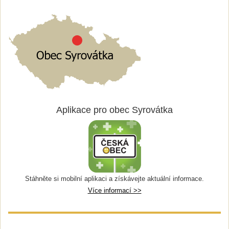
Aplikace pro obec Syrovátka
Stáhněte si mobilní aplikaci a získávejte aktuální informace.
Více informací >>