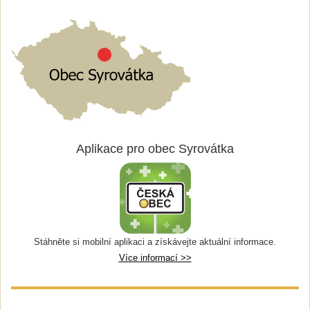
Aplikace pro obec Syrovátka
Stáhněte si mobilní aplikaci a získávejte aktuální informace.
Více informací >>