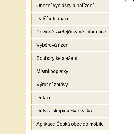
Obecní vyhlášky a nařízení
Další informace
Povinně zveřejňované informace
Výběrová řízení
Soubory ke stažení
Místní poplatky
Výroční zprávy
Dotace
Dětská skupina Syrovátka
Aplikace Česká obec do mobilu