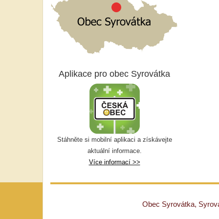
Aplikace pro obec Syrovátka
Stáhněte si mobilní aplikaci a získávejte
aktuální informace.
Více informací >>
Obec Syrovátka, Syrovát