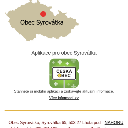
Aplikace pro obec Syrovátka
Stáhněte si mobilní aplikaci a získávejte aktuální informace.
Více informací >>
Obec Syrovátka, Syrovátka 69, 503 27 Lhota pod
NAHORU