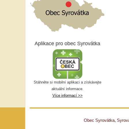
Aplikace pro obec Syrovátka
Stáhněte si mobilní aplikaci a získávejte
aktuální informace.
Více informací >>
Obec Syrovátka, Syrovát