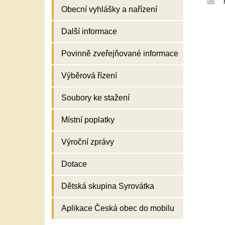
Obecní vyhlášky a nařízení
Další informace
Povinně zveřejňované informace
Výběrová řízení
Soubory ke stažení
Místní poplatky
Výroční zprávy
Dotace
Dětská skupina Syrovátka
Aplikace Česká obec do mobilu