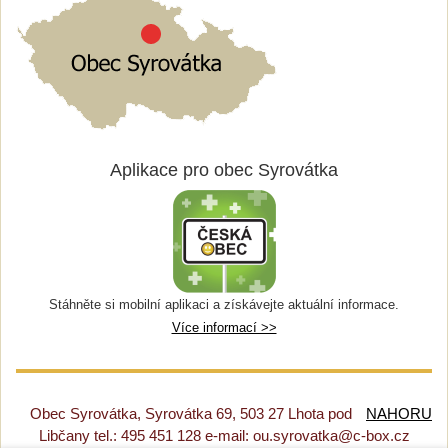
Aplikace pro obec Syrovátka
Stáhněte si mobilní aplikaci a získávejte aktuální informace.
Více informací >>
Obec Syrovátka, Syrovátka 69, 503 27 Lhota pod
NAHORU
Libčany tel.: 495 451 128 e-mail: ou.syrovatka@c-box.cz