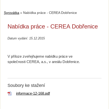
Syrovátka
»
Nabídka práce - CEREA Dobřenice
Nabídka práce - CEREA Dobřenice
Datum vydání: 15.12.2015
V příloze zveřejňujeme nabídku práce ve
společnosti CEREA, a.s., v areálu Dobřenice.
Soubory ke stažení
informace-12-168.pdf