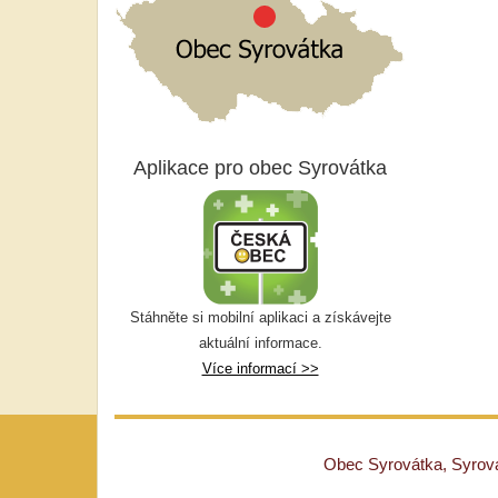
Aplikace pro obec Syrovátka
Stáhněte si mobilní aplikaci a získávejte
aktuální informace.
Více informací >>
Obec Syrovátka, Syrovát