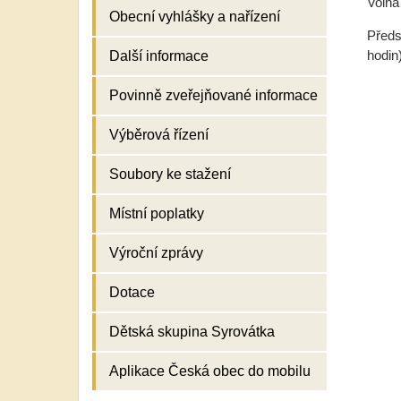
Volná
Obecní vyhlášky a nařízení
Předs
hodin)
Další informace
Povinně zveřejňované informace
Výběrová řízení
Soubory ke stažení
Místní poplatky
Výroční zprávy
Dotace
Dětská skupina Syrovátka
Aplikace Česká obec do mobilu