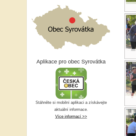
Aplikace pro obec Syrovátka
Stáhněte si mobilní aplikaci a získávejte
aktuální informace.
Více informací >>