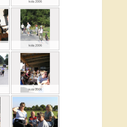
kola 2006
kola 2006
kola 2006