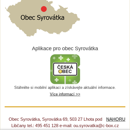
Aplikace pro obec Syrovátka
Stáhněte si mobilní aplikaci a získávejte aktuální informace.
Více informací >>
Obec Syrovátka, Syrovátka 69, 503 27 Lhota pod
NAHORU
Libčany tel.: 495 451 128 e-mail: ou.syrovatka@c-box.cz