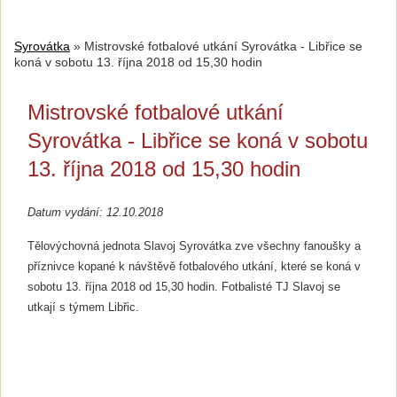
Syrovátka
»
Mistrovské fotbalové utkání Syrovátka - Libřice se
koná v sobotu 13. října 2018 od 15,30 hodin
Mistrovské fotbalové utkání
Syrovátka - Libřice se koná v sobotu
13. října 2018 od 15,30 hodin
Datum vydání: 12.10.2018
Tělovýchovná jednota Slavoj Syrovátka zve všechny fanoušky a
příznivce kopané k návštěvě fotbalového utkání, které se koná v
sobotu 13. října 2018 od 15,30 hodin. Fotbalisté TJ Slavoj se
utkají s týmem Libřic.