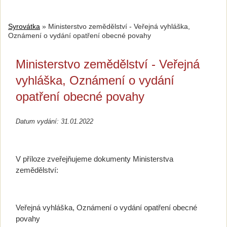
Syrovátka
»
Ministerstvo zemědělství - Veřejná vyhláška,
Oznámení o vydání opatření obecné povahy
Ministerstvo zemědělství - Veřejná
vyhláška, Oznámení o vydání
opatření obecné povahy
Datum vydání: 31.01.2022
V příloze zveřejňujeme dokumenty
Ministerstva
zemědělství:
Veřejná vyhláška, Oznámení o vydání opatření obecné
povahy