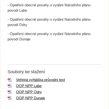
- Opatření obecné povahy o vydání Národního plánu
povodí Labe
- Opatření obecné povahy o vydání Národního plánu
povodí Odry
- Opatření obecné povahy o vydání Národního plánu
povodí Dunaje
Soubory ke stažení
Veřejná vyhláška průvodní text
OOP NPP Labe
OOP NPP Odry
OOP NPP Dunaje