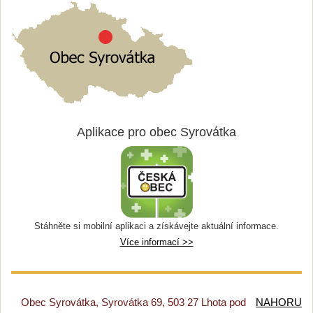
Aplikace pro obec Syrovátka
Stáhněte si mobilní aplikaci a získávejte aktuální informace.
Více informací >>
Obec Syrovátka, Syrovátka 69, 503 27 Lhota pod
NAHORU