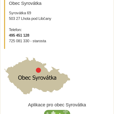
Obec Syrovátka
Syrovátka 69
503 27 Lhota pod Libčany
Telefon:
495 451 128
725 081 330 - starosta
Aplikace pro obec Syrovátka