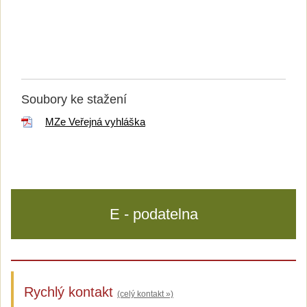
Soubory ke stažení
MZe Veřejná vyhláška
E - podatelna
Rychlý kontakt
(celý kontakt »)