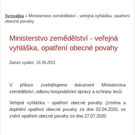
Syrovátka
»
Ministerstvo zemědělství - veřejná vyhláška, opatření
obecné povahy
Ministerstvo zemědělství - veřejná
vyhláška, opatření obecné povahy
Datum vydání: 15.09.2021
V příloze zveřejňujeme dokument Ministerstva
zemědělství, odboru hospodářské úpravy a ochrany lesů:
V
eřejná
vyhláška - opatření obecné povahy (změna a
doplnění opatření obecné povahy ze dne 02.04.2020, ve
znění opatření obecné povahy ze dne 27.07.2020