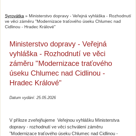
Syrovátka
»
Ministerstvo dopravy - Veřejná vyhláška - Rozhodnutí
ve věci záměru "Modernizace traťového úseku Chlumec nad
Cidlinou - Hradec Králové"
Ministerstvo dopravy - Veřejná
vyhláška - Rozhodnutí ve věci
záměru "Modernizace traťového
úseku Chlumec nad Cidlinou -
Hradec Králové"
Datum vydání: 25.05.2026
V příloze zveřejňujeme Veřejnou vyhlášku
Ministerstva
dopravy - rozhodnutí ve věci schválení záměru
"Modernizace traťového úseku Chlumec nad Cidlinou -