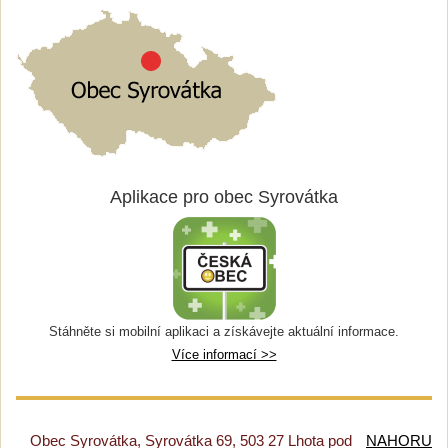
Aplikace pro obec Syrovátka
Stáhněte si mobilní aplikaci a získávejte aktuální informace.
Více informací >>
Obec Syrovátka, Syrovátka 69, 503 27 Lhota pod
NAHORU