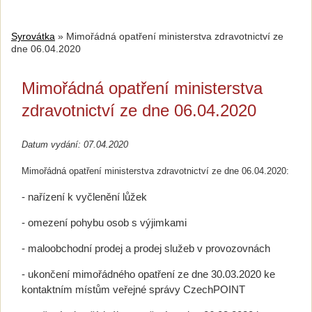
Syrovátka
»
Mimořádná opatření ministerstva zdravotnictví ze
dne 06.04.2020
Mimořádná opatření ministerstva
zdravotnictví ze dne 06.04.2020
Datum vydání: 07.04.2020
Mimořádná opatření ministerstva zdravotnictví ze dne 06.04.2020:
- nařízení k vyčlenění lůžek
- omezení pohybu osob s výjimkami
- maloobchodní prodej a prodej služeb v provozovnách
- ukončení mimořádného opatření ze dne 30.03.2020 ke
kontaktním místům veřejné správy CzechPOINT