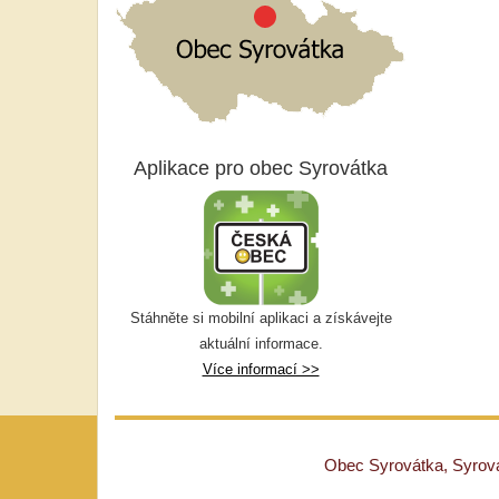
Aplikace pro obec Syrovátka
Stáhněte si mobilní aplikaci a získávejte
aktuální informace.
Více informací >>
Obec Syrovátka, Syrovát