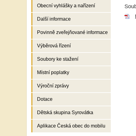
Obecní vyhlášky a nařízení
Soub
Další informace
Povinně zveřejňované informace
Výběrová řízení
Soubory ke stažení
Místní poplatky
Výroční zprávy
Dotace
Dětská skupina Syrovátka
Aplikace Česká obec do mobilu