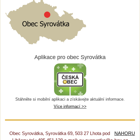
Aplikace pro obec Syrovátka
Stáhněte si mobilní aplikaci a získávejte aktuální informace.
Více informací >>
Obec Syrovátka, Syrovátka 69, 503 27 Lhota pod
NAHORU