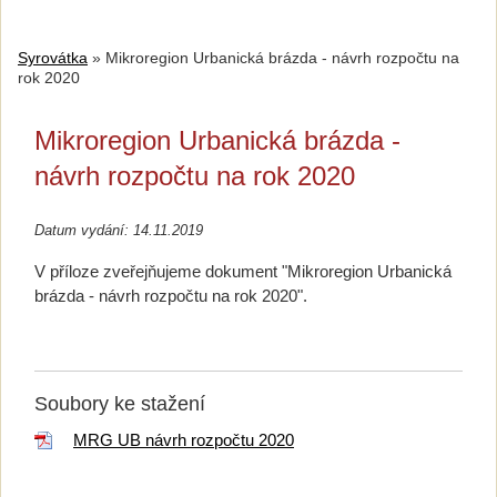
Syrovátka
»
Mikroregion Urbanická brázda - návrh rozpočtu na
rok 2020
Mikroregion Urbanická brázda -
návrh rozpočtu na rok 2020
Datum vydání: 14.11.2019
V příloze zveřejňujeme dokument "
Mikroregion Urbanická
brázda - návrh rozpočtu na rok 2020".
Soubory ke stažení
MRG UB návrh rozpočtu 2020