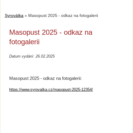
Syrovátka
»
Masopust 2025 - odkaz na fotogalerii
Masopust 2025 - odkaz na
fotogalerii
Datum vydání: 26.02.2025
Masopust 2025 - odkaz na fotogalerii:
https://www.syrovatka.cz/masopust-2025-12354/