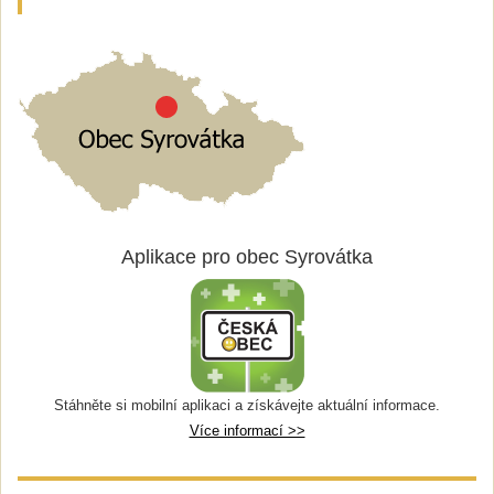
Aplikace pro obec Syrovátka
Stáhněte si mobilní aplikaci a získávejte aktuální informace.
Více informací >>