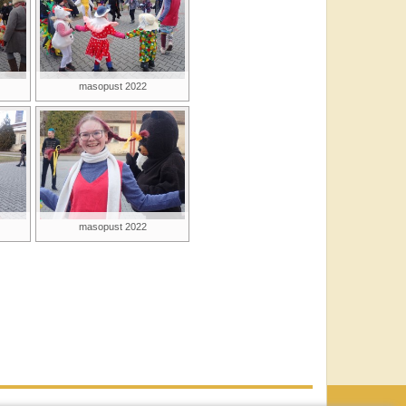
masopust 2022
masopust 2022