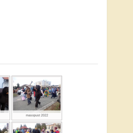
masopust 2022