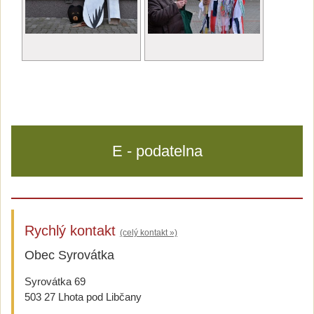
E - podatelna
Rychlý kontakt
(celý kontakt »)
Obec Syrovátka
Syrovátka 69
503 27 Lhota pod Libčany