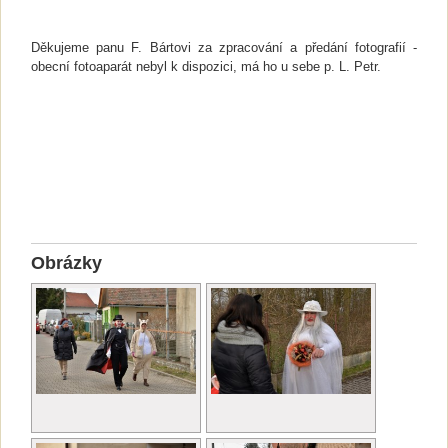
Děkujeme panu F. Bártovi za zpracování a předání fotografií -
obecní fotoaparát nebyl k dispozici, má ho u sebe p. L. Petr.
Obrázky