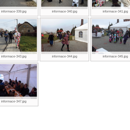
informace-339.jpg
informace-340.jpg
informace-341.jpg
informace-343.jpg
informace-344.jpg
informace-345.jpg
informace-347.jpg