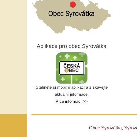
Aplikace pro obec Syrovátka
Stáhněte si mobilní aplikaci a získávejte
aktuální informace.
Více informací >>
Obec Syrovátka, Syrovát