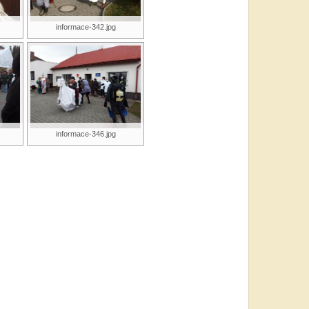
informace-342.jpg
informace-346.jpg