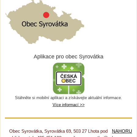
Aplikace pro obec Syrovátka
Stáhněte si mobilní aplikaci a získávejte aktuální informace.
Více informací >>
Obec Syrovátka, Syrovátka 69, 503 27 Lhota pod
NAHORU