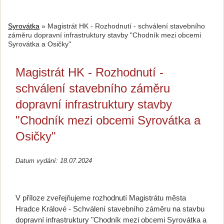
Syrovátka
»
Magistrát HK - Rozhodnutí - schválení stavebního
záměru dopravní infrastruktury stavby "Chodník mezi obcemi
Syrovátka a Osičky"
Magistrát HK - Rozhodnutí -
schválení stavebního záměru
dopravní infrastruktury stavby
"Chodník mezi obcemi Syrovátka a
Osičky"
Datum vydání: 18.07.2024
V příloze zveřejňujeme rozhodnutí Magistrátu města
Hradce Králové - Schválení stavebního záměru na stavbu
dopravní infrastruktury "Chodník mezi obcemi Syrovátka a