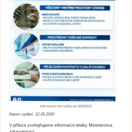
kde musím mít roušku po 20200525
Datum vydání: 22.05.2020
V příloze zveřejňujeme informační letáky Ministerstva
zdravotnictví: