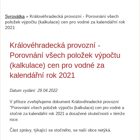
Syrovátka
»
Královéhradecká provozní - Porovnání všech
položek výpočtu (kalkulace) cen pro vodné za kalendářní rok
2021
Královéhradecká provozní -
Porovnání všech položek výpočtu
(kalkulace) cen pro vodné za
kalendářní rok 2021
Datum vydání: 29.04.2022
V příloze zveřejňujeme dokument Královéhradecké provozní
"Porovnání všech položek výpočtu (kalkulace) cen pro vodné a
stočné za kalendářní rok 2021 a dosažené skutečnosti v témže
roce.
Část zprávy, týkající se stočného, se naší obce netýká.