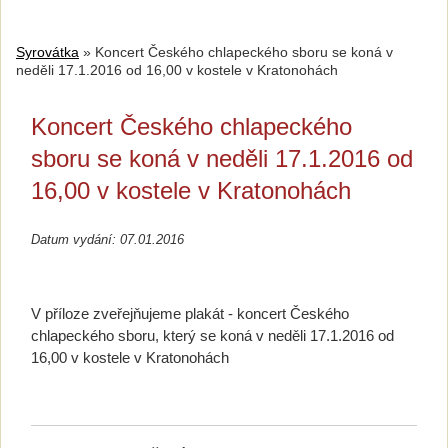
Syrovátka
»
Koncert Českého chlapeckého sboru se koná v
neděli 17.1.2016 od 16,00 v kostele v Kratonohách
Koncert Českého chlapeckého
sboru se koná v neděli 17.1.2016 od
16,00 v kostele v Kratonohách
Datum vydání: 07.01.2016
V příloze zveřejňujeme plakát - koncert Českého
chlapeckého sboru, který se koná v neděli 17.1.2016 od
16,00 v kostele v Kratonohách