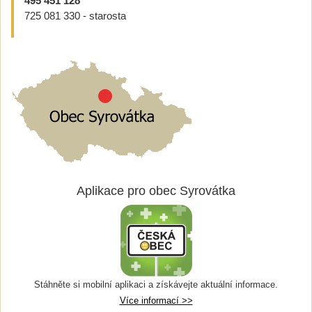
495 451 128
725 081 330 - starosta
Aplikace pro obec Syrovátka
Stáhněte si mobilní aplikaci a získávejte aktuální informace.
Více informací >>