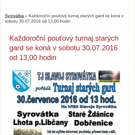
Syrovátka
»
Každoroční pouťový turnaj starých gard se koná v
sobotu 30.07.2016 od 13,00 hodin
Každoroční pouťový turnaj starých
gard se koná v sobotu 30.07.2016
od 13,00 hodin