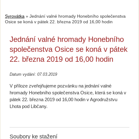
Syrovátka
»
Jednání valné hromady Honebního společenstva
Osice se koná v pátek 22. března 2019 od 16,00 hodin
Jednání valné hromady Honebního
společenstva Osice se koná v pátek
22. března 2019 od 16,00 hodin
Datum vydání: 07.03.2019
V příloze zveřejňujeme pozvánku na jednání valné
hromady Honebního společenstva Osice, která se koná v
pátek 22. března 2019 od 16,00 hodin v Agrodružstvu
Lhota pod Libčany.
Soubory ke stažení