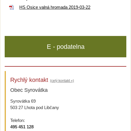
HS Osice valná hromada 2019-03-22
E - podatelna
Rychlý kontakt
(celý kontakt »)
Obec Syrovátka
Syrovátka 69
503 27 Lhota pod Libčany
Telefon:
495 451 128