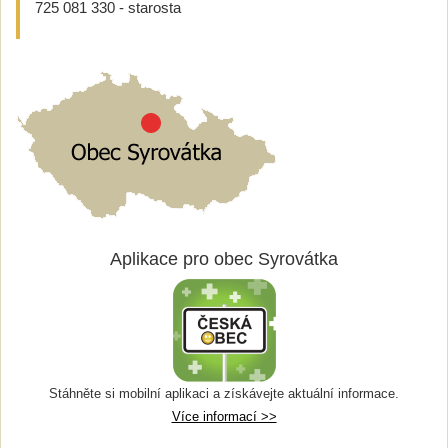
725 081 330 - starosta
Aplikace pro obec Syrovátka
Stáhněte si mobilní aplikaci a získávejte aktuální informace.
Více informací >>