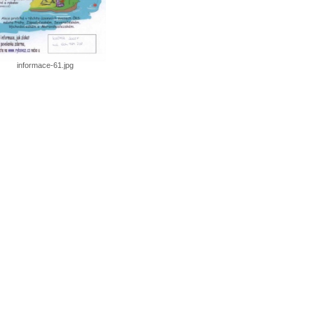
informace-61.jpg