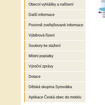
Obecní vyhlášky a nařízení
Další informace
Povinně zveřejňované informace
Výběrová řízení
Soubory ke stažení
Místní poplatky
Výroční zprávy
Dotace
Dětská skupina Syrovátka
Aplikace Česká obec do mobilu