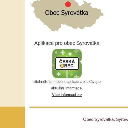
Aplikace pro obec Syrovátka
Stáhněte si mobilní aplikaci a získávejte
aktuální informace.
Více informací >>
Obec Syrovátka, Syrovát