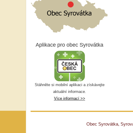
Aplikace pro obec Syrovátka
Stáhněte si mobilní aplikaci a získávejte
aktuální informace.
Více informací >>
Obec Syrovátka, Syrovát